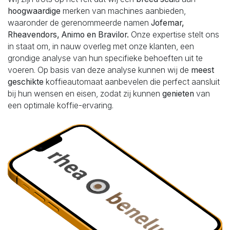
hoogwaardige
merken van machines aanbieden,
waaronder de gerenommeerde namen
Jofemar,
Rheavendors, Animo en Bravilor.
Onze expertise stelt ons
in staat om, in nauw overleg met onze klanten, een
grondige analyse van hun specifieke behoeften uit te
voeren. Op basis van deze analyse kunnen wij de
meest
geschikte
koffieautomaat aanbevelen die perfect aansluit
bij hun wensen en eisen, zodat zij kunnen
genieten
van
een optimale koffie-ervaring.