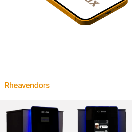
Rheavendors