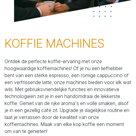
KOFFIE MACHINES
Ontdek de perfecte koffie-ervaring met onze
hoogwaardige koffiemachines! Of je nu een liefhebber
bent van een sterke espresso, een romige cappuccino of
een verfrissende latte, onze machines bieden voor elk wat
wils. Met gebruiksvriendelijke functies en innovatieve
technologieën zet je in een handomdraai de lekkerste
koffie. Geniet van de rijke aroma's en volle smaken, alsof
je in een gezellig café zit. Upgrade je dagelijkse routine en
laat je verrassen door de kwaliteit van onze
koffiemachines. Maak van elke kop koffie een moment
om van te genieten!