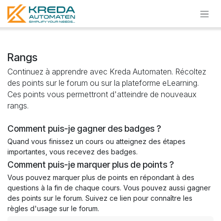
Se rendre au contenu
Rangs
Continuez à apprendre avec Kreda Automaten. Récoltez
des points sur le forum ou sur la plateforme eLearning.
Ces points vous permettront d'atteindre de nouveaux
rangs.
Comment puis-je gagner des badges ?
Quand vous finissez un cours ou atteignez des étapes
importantes, vous recevez des badges.
Comment puis-je marquer plus de points ?
Vous pouvez marquer plus de points en répondant à des
questions à la fin de chaque cours. Vous pouvez aussi gagner
des points sur le forum. Suivez ce lien pour connaître les
règles d'usage sur le forum.