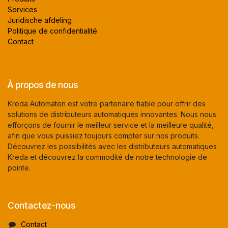
Services
Juridische afdeling
Politique de confidentialité
Contact
À propos de nous
Kreda Automaten est votre partenaire fiable pour offrir des
solutions de distributeurs automatiques innovantes. Nous nous
efforçons de fournir le meilleur service et la meilleure qualité,
afin que vous puissiez toujours compter sur nos produits.
Découvrez les possibilités avec les distributeurs automatiques
Kreda et découvrez la commodité de notre technologie de
pointe.
Contactez-nous
Contact