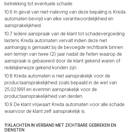
betrekking tot eventuele schade.
10.6 In geval van niet-naleving van deze bepaling is Kreda
automaten bevrijd van elke verantwoordelijkheid en
aansprakelijkheid.
10.7 Iedere aanspraak van de klant tot schadevergoeding
lastens Kreda automaten vervalt indien deze niet
aanhangig is gemaakt bij de bevoegde rechtbank binnen
een termijn van twee (2) jaar nadat de feiten waarop de
aanspraak is gebaseerd door de klant gekend waren of
redelijkerwijze gekend konden zijn.
10.8 Kreda automaten is niet aansprakelijk voor de
productaansprakelijkheid zoals bepaald in de wet van
25.02.1991 en evenmin aansprakelijk voor de
productaansprakelijkheid van derden.
10.9 De klant vrijwaart Kreda automaten voor alle schade
waarvoor de klant zelf aansprakelijk is.
11 KLACHTEN IN VERBAND MET ZICHTBARE GEBREKEN EN
DIENSTEN