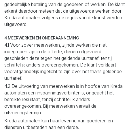
gedeeltelijke betaling van de goederen of werken. De klant
erkent daardoor meteen dat de uitgevoerde werken door
Kreda automaten volgens de regels van de kunst werden
uitgevoerd.
4 MEERWERKEN EN ONDERAANNEMING
4.1 Voor zover meerwerken, zijnde werken die niet
inbegrepen zijn in de offerte, dienen uitgevoerd,
geschieden deze tegen het geldende uurtarief, tenzij
schriftelijk anders overeengekomen. De klant verklaart
voorafgaandelijk ingelicht te zijn over het thans geldende
uurtarief.
4.2 De uitvoering van meerwerken is in hoofde van Kreda
automaten een inspanningsverbintenis, ongeacht het
bereikte resultaat, tenzij schriftelijk anders
overeengekomen. Bij meerwerken vervalt de
uitvoeringstermijn.
Kreda automaten kan haar levering van goederen en
diensten uitbesteden aan een derde.