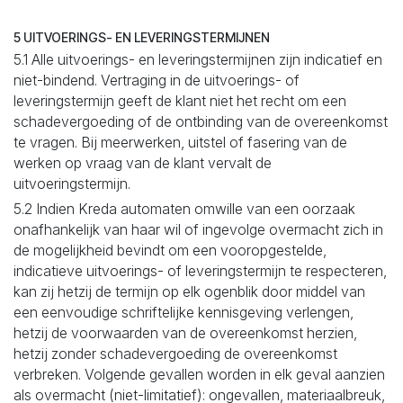
5 UITVOERINGS- EN LEVERINGSTERMIJNEN
5.1 Alle uitvoerings- en leveringstermijnen zijn indicatief en
niet-bindend. Vertraging in de uitvoerings- of
leveringstermijn geeft de klant niet het recht om een
schadevergoeding of de ontbinding van de overeenkomst
te vragen. Bij meerwerken, uitstel of fasering van de
werken op vraag van de klant vervalt de
uitvoeringstermijn.
5.2 Indien Kreda automaten omwille van een oorzaak
onafhankelijk van haar wil of ingevolge overmacht zich in
de mogelijkheid bevindt om een vooropgestelde,
indicatieve uitvoerings- of leveringstermijn te respecteren,
kan zij hetzij de termijn op elk ogenblik door middel van
een eenvoudige schriftelijke kennisgeving verlengen,
hetzij de voorwaarden van de overeenkomst herzien,
hetzij zonder schadevergoeding de overeenkomst
verbreken. Volgende gevallen worden in elk geval aanzien
als overmacht (niet-limitatief): ongevallen, materiaalbreuk,